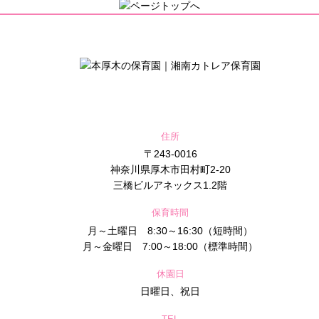
住所
〒243-0016
神奈川県厚木市田村町2-20
三橋ビルアネックス1.2階
保育時間
月～土曜日 8:30～16:30（短時間）
月～金曜日 7:00～18:00（標準時間）
休園日
日曜日、祝日