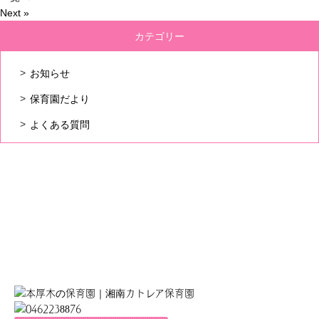
Next »
カテゴリー
お知らせ
保育園だより
よくある質問