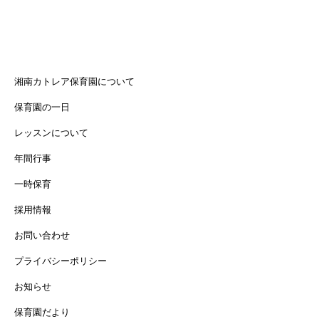
湘南カトレア保育園について
保育園の一日
レッスンについて
年間行事
一時保育
採用情報
お問い合わせ
プライバシーポリシー
お知らせ
保育園だより