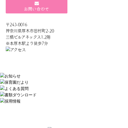
〒243-0016
神奈川県厚木市田村町2-20
三橋ビルアネックス1.2階
※本厚木駅より徒歩7分