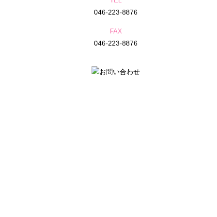
TEL
046-223-8876
FAX
046-223-8876