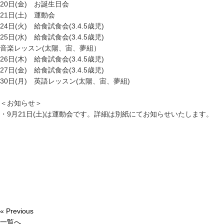
20日(金) お誕生日会
21日(土) 運動会
24日(火) 給食試食会(3.4.5歳児)
25日(水) 給食試食会(3.4.5歳児)
音楽レッスン(太陽、宙、夢組）
26日(木) 給食試食会(3.4.5歳児)
27日(金) 給食試食会(3.4.5歳児)
30日(月) 英語レッスン(太陽、宙、夢組)
＜お知らせ＞
・9月21日(土)は運動会です。詳細は別紙にてお知らせいたします。
« Previous
一覧へ