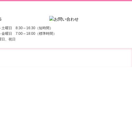
曜日 8:30～16:30（短時間）
:00～18:00（標準時間）
日曜日、祝日