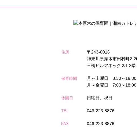
〒243-0016
住所
神奈川県厚木市田村町2-2
三橋ビルアネックス1.2階
月～土曜日 8:30～16:
保育時間
月～金曜日 7:00～18:
日曜日、祝日
休園日
046-223-8876
TEL
046-223-8876
FAX