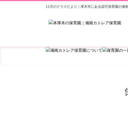
11月のクラスだより｜厚木市にある認可保育園の湘