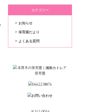
カテゴリー
お知らせ
7
保育園だより
よくある質問
〒243-0016