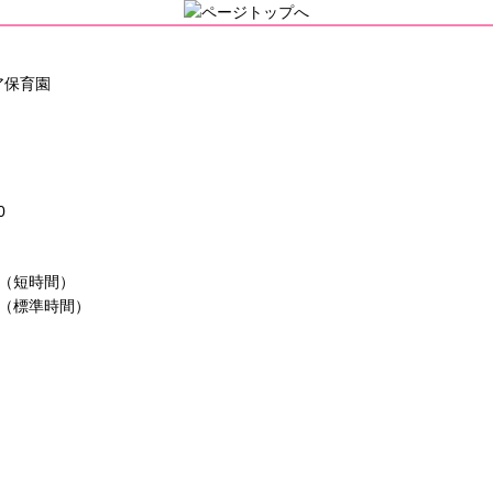
0
30（短時間）
00（標準時間）