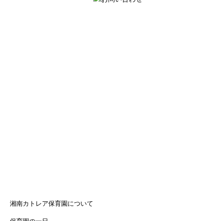
湘南カトレア保育園について