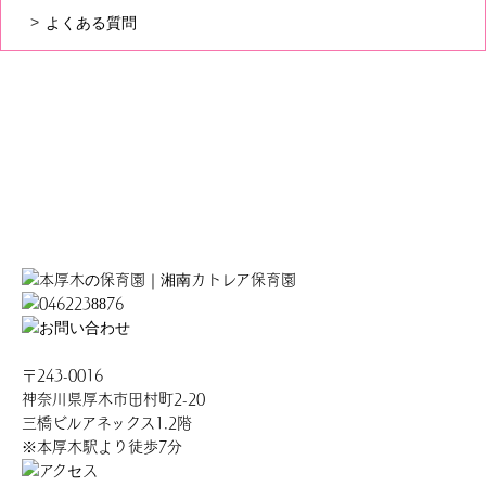
よくある質問
〒243-0016
神奈川県厚木市田村町2-20
三橋ビルアネックス1.2階
※本厚木駅より徒歩7分