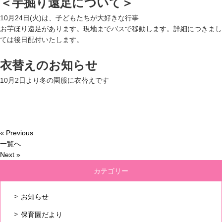
＜芋掘り遠足について＞
10月24日(火)は、子どもたちが大好きな行事
お芋ほり遠足があります。現地までバスで移動します。詳細につきまし
ては後日配付いたします。
衣替えのお知らせ
10月2日より冬の園服に衣替えです
« Previous
一覧へ
Next »
カテゴリー
お知らせ
保育園だより