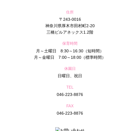
住所
〒243-0016
神奈川県厚木市田村町2-20
三橋ビルアネックス1.2階
保育時間
月～土曜日 8:30～16:30（短時間）
月～金曜日 7:00～18:00（標準時間）
休園日
日曜日、祝日
TEL
046-223-8876
FAX
046-223-8876