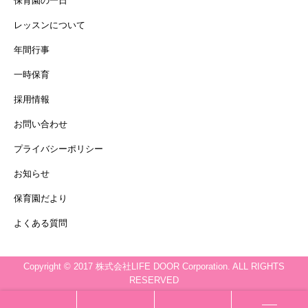
保育園の一日
レッスンについて
年間行事
一時保育
採用情報
お問い合わせ
プライバシーポリシー
お知らせ
保育園だより
よくある質問
Copyright © 2017 株式会社LIFE DOOR Corporation. ALL RIGHTS
RESERVED