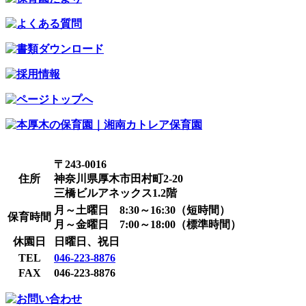
〒243-0016
住所
神奈川県厚木市田村町2-20
三橋ビルアネックス1.2階
月～土曜日 8:30～16:30（短時間）
保育時間
月～金曜日 7:00～18:00（標準時間）
休園日
日曜日、祝日
TEL
046-223-8876
FAX
046-223-8876