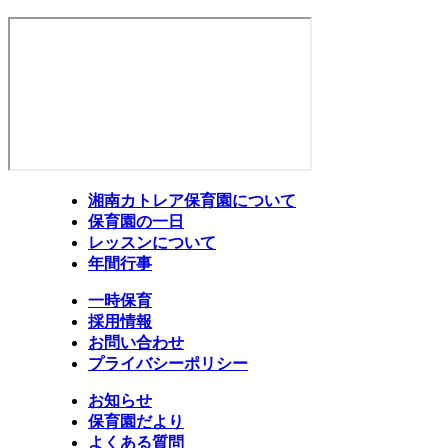
湘南カトレア保育園について
保育園の一日
レッスンについて
年間行事
一時保育
採用情報
お問い合わせ
プライバシーポリシー
お知らせ
保育園だより
よくある質問