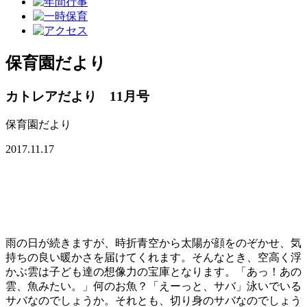
保育園だより
カトレアだより 11月号
保育園だより
2017.11.17
雨の日が続きますが、時折青空から太陽が顔をのぞかせ、気
持ちの良い暖かさを届けてくれます。そんなとき、空高く浮
かぶ雲は子ども達の想像力の宝庫となります。「あっ！あの
雲、魚みたい。」何のお魚？「えーっと、サバ」泳いでいる
サバなのでしょうか。それとも、切り身のサバなのでしょう