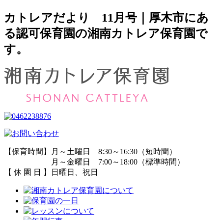
カトレアだより 11月号｜厚木市にあ
る認可保育園の湘南カトレア保育園で
す。
【保育時間】月～土曜日 8:30～16:30（短時間）
月～金曜日 7:00～18:00（標準時間）
【 休 園 日 】日曜日、祝日