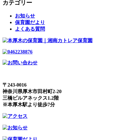
カテゴリー
お知らせ
保育園だより
よくある質問
〒243-0016
神奈川県厚木市田村町2-20
三橋ビルアネックス1.2階
※本厚木駅より徒歩7分