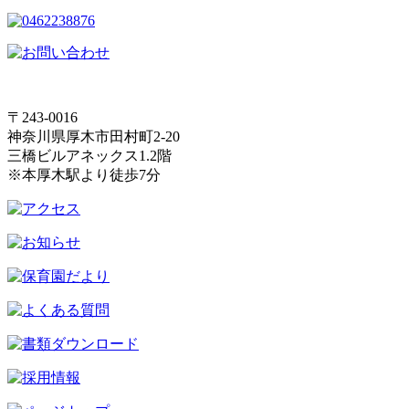
〒243-0016
神奈川県厚木市田村町2-20
三橋ビルアネックス1.2階
※本厚木駅より徒歩7分