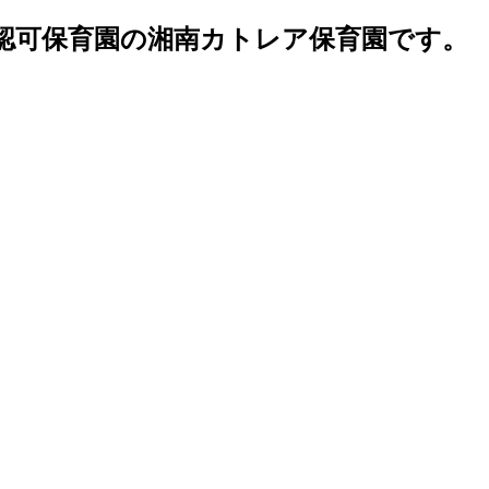
認可保育園の湘南カトレア保育園です。