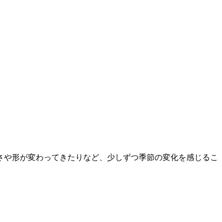
さや形が変わってきたりなど、少しずつ季節の変化を感じるこ