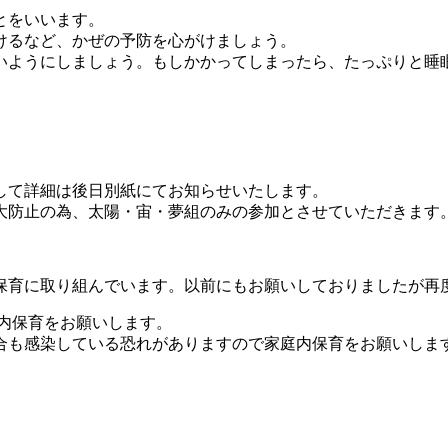
とをいいます。
けるなど、かぜの予防を心がけましょう。
いようにしましょう。もしかかってしまったら、たっぷりと睡
まして詳細は後日別紙にてお知らせいたします。
拡大防止の為、太陽・宙・夢組のみの参加とさせていただきます
保育に取り組んでいます。以前にもお願いしておりましたが再
庭内保育をお願いします。
合も感染している恐れがありますので家庭内保育をお願いしま