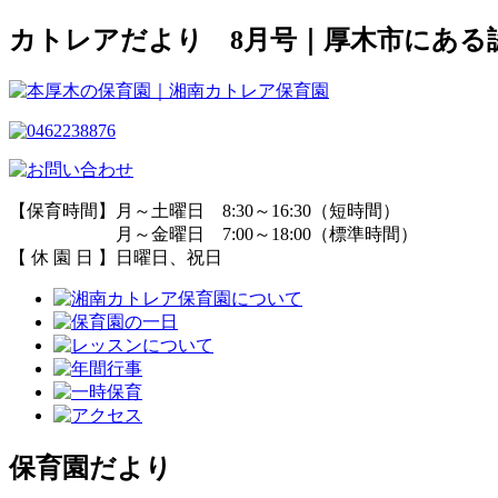
カトレアだより 8月号｜厚木市にある
【保育時間】月～土曜日 8:30～16:30（短時間）
月～金曜日 7:00～18:00（標準時間）
【 休 園 日 】日曜日、祝日
保育園だより