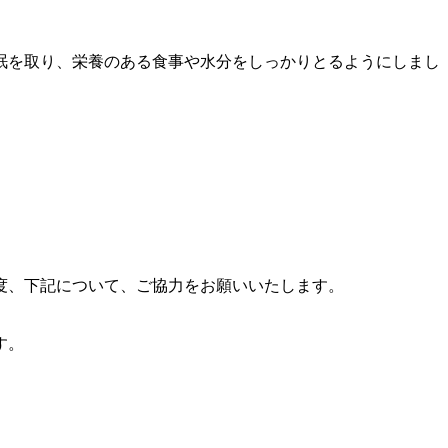
眠を取り、栄養のある食事や水分をしっかりとるようにしまし
。
度、下記について、ご協力をお願いいたします。
す。