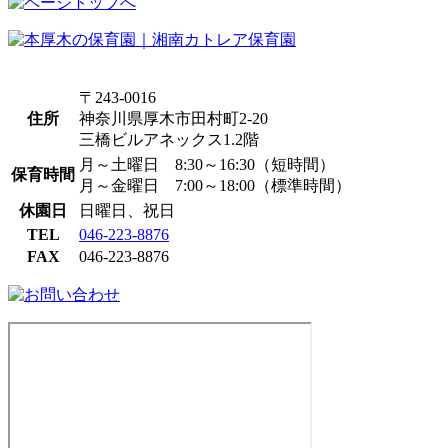
〒243-0016
住所
神奈川県厚木市田村町2-20
三橋ビルアネックス1.2階
月～土曜日 8:30～16:30（短時間）
保育時間
月～金曜日 7:00～18:00（標準時間）
休園日
日曜日、祝日
TEL
046-223-8876
FAX
046-223-8876