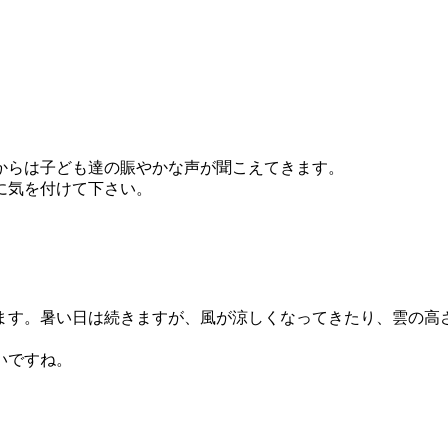
からは子ども達の賑やかな声が聞こえてきます。
に気を付けて下さい。
ます。暑い日は続きますが、風が涼しくなってきたり、雲の高
いですね。